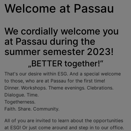
Welcome at Passau
We cordially welcome you
at Passau during the
summer semester 2023!
„BETTER together!“
That's our desire within ESG. And a special welcome
to those, who are at Passau for the first time!
Dinner. Workshops. Theme evenings. Clebrations.
Dialogue. Time.
Togetherness.
Faith. Share. Community.
All of you are invited to learn about the opportunities
at ESG! Or just come around and step in to our office.