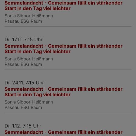
Semmelandacht - Gemeinsam fällt ein stärkender
Start in den Tag viel leichter
Sonja Sibbor-Heißmann
Passau
ESG Raum
Di, 17.11. 7:15 Uhr
Semmelandacht - Gemeinsam fällt ein stärkender
Start in den Tag viel leichter
Sonja Sibbor-Heißmann
Passau
ESG Raum
Di, 24.11. 7:15 Uhr
Semmelandacht - Gemeinsam fällt ein stärkender
Start in den Tag viel leichter
Sonja Sibbor-Heißmann
Passau
ESG Raum
Di, 1.12. 7:15 Uhr
Semmelandacht - Gemeinsam fällt ein stärkender