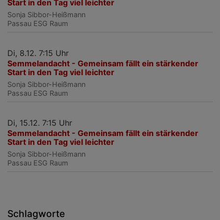
Start in den Tag viel leichter
Sonja Sibbor-Heißmann
Passau
ESG Raum
Di, 8.12. 7:15 Uhr
Semmelandacht - Gemeinsam fällt ein stärkender
Start in den Tag viel leichter
Sonja Sibbor-Heißmann
Passau
ESG Raum
Di, 15.12. 7:15 Uhr
Semmelandacht - Gemeinsam fällt ein stärkender
Start in den Tag viel leichter
Sonja Sibbor-Heißmann
Passau
ESG Raum
Schlagworte