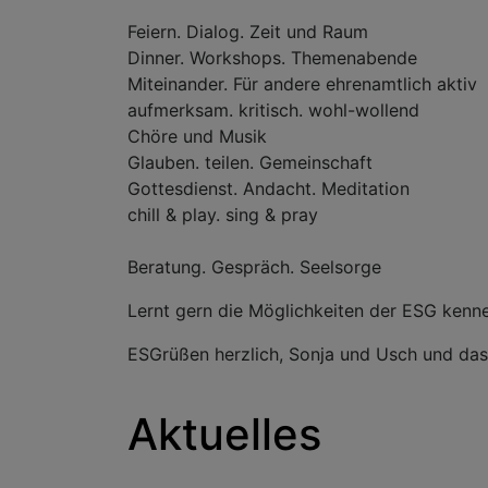
Feiern. Dialog. Zeit und Raum
Dinner. Workshops. Themenabende
Miteinander. Für andere ehrenamtlich aktiv
aufmerksam. kritisch. wohl-wollend
Chöre und Musik
Glauben. teilen. Gemeinschaft
Gottesdienst. Andacht. Meditation
chill & play. sing & pray
Beratung. Gespräch. Seelsorge
Lernt gern die Möglichkeiten der ESG kenne
ESGrüßen herzlich, Sonja und Usch und da
Aktuelles