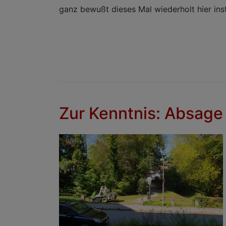
ganz bewußt dieses Mal wiederholt hier insta
Zur Kenntnis: Absage