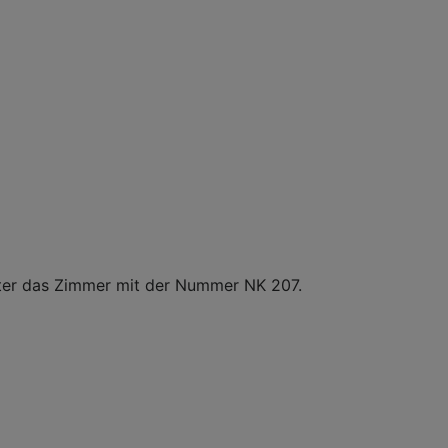
oster das Zimmer mit der Nummer NK 207.