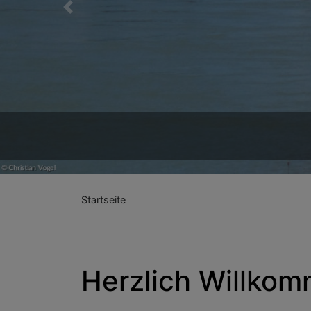
Previous
Startseite
Herzlich Willkom